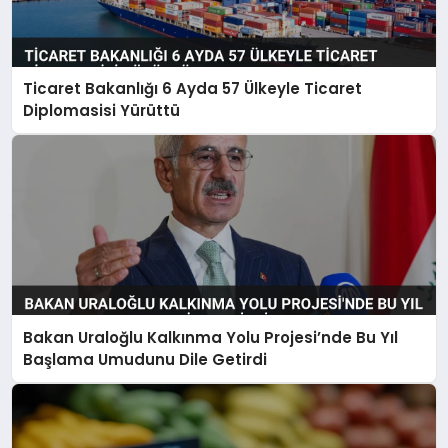
Ticaret Bakanlığı 6 Ayda 57 Ülkeyle Ticaret
Diplomasisi Yürüttü
Bakan Uraloğlu Kalkınma Yolu Projesi’nde Bu Yıl
Başlama Umudunu Dile Getirdi