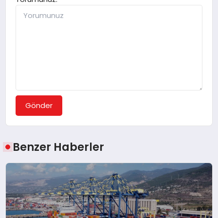
Gönder
Benzer Haberler