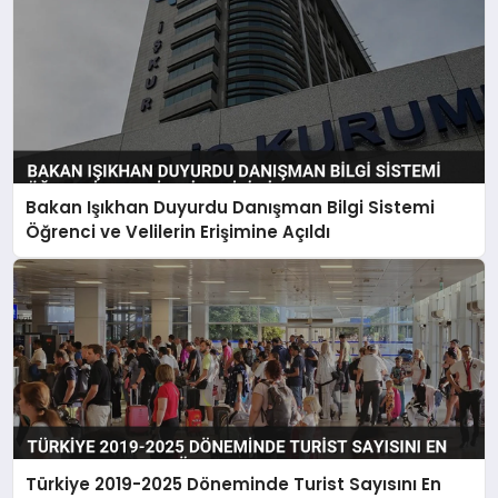
Bakan Işıkhan Duyurdu Danışman Bilgi Sistemi
Öğrenci ve Velilerin Erişimine Açıldı
Türkiye 2019-2025 Döneminde Turist Sayısını En