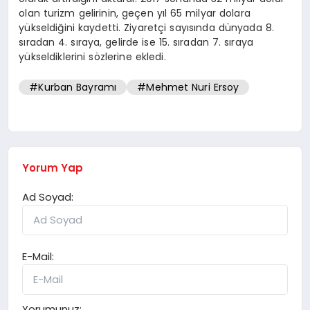
olan turizm gelirinin, geçen yıl 65 milyar dolara
yükseldiğini kaydetti. Ziyaretçi sayısında dünyada 8.
sıradan 4. sıraya, gelirde ise 15. sıradan 7. sıraya
yükseldiklerini sözlerine ekledi.
#Kurban Bayramı
#Mehmet Nuri Ersoy
Yorum Yap
Ad Soyad:
E-Mail:
Yorumunuz: