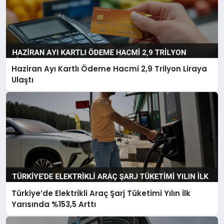
Haziran Ayı Kartlı Ödeme Hacmi 2,9 Trilyon Liraya
Ulaştı
Türkiye’de Elektrikli Araç Şarj Tüketimi Yılın İlk
Yarısında %153,5 Arttı