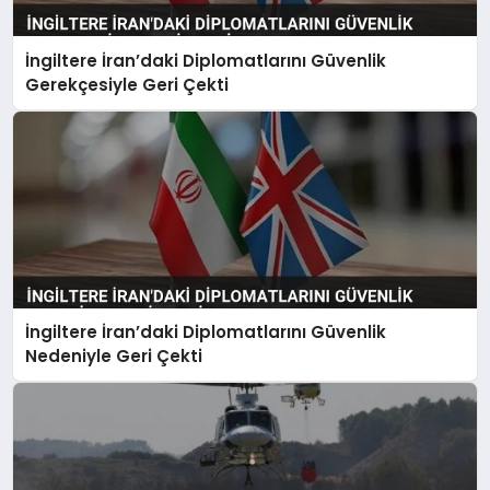
İngiltere İran’daki Diplomatlarını Güvenlik
Gerekçesiyle Geri Çekti
İngiltere İran’daki Diplomatlarını Güvenlik
Nedeniyle Geri Çekti