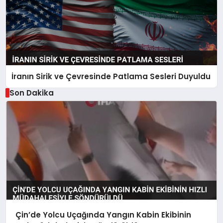
İranın Sirik ve Çevresinde Patlama Sesleri Duyuldu
Son Dakika
Çin’de Yolcu Uçağında Yangın Kabin Ekibinin