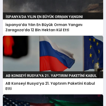
İspanya’da Yılın En Büyük Orman Yangını
Zaragoza’da 12 Bin Hektarı Kül Etti
AB Konseyi Rusya’ya 21. Yaptırım Paketini Kabul
Etti