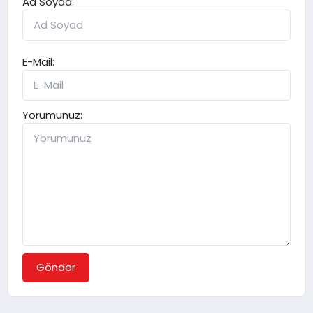
Ad Soyad:
E-Mail:
Yorumunuz:
Gönder