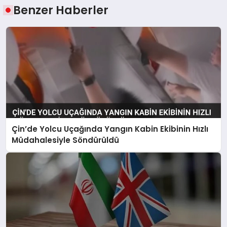
Benzer Haberler
Çin’de Yolcu Uçağında Yangın Kabin Ekibinin Hızlı
Müdahalesiyle Söndürüldü