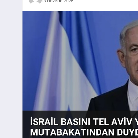
18 Haziran 2026