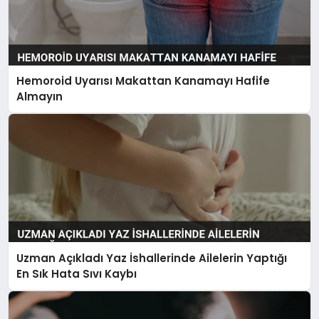
Hemoroid Uyarısı Makattan Kanamayı Hafife
Almayın
Uzman Açıkladı Yaz İshallerinde Ailelerin Yaptığı
En Sık Hata Sıvı Kaybı