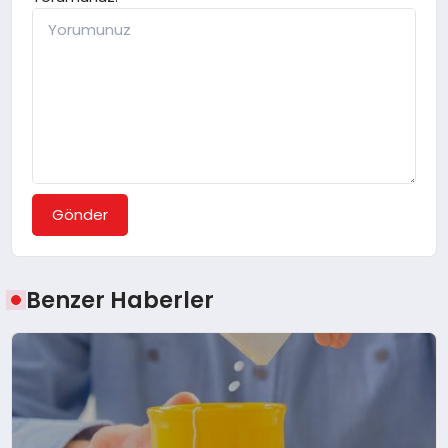
Gönder
Benzer Haberler