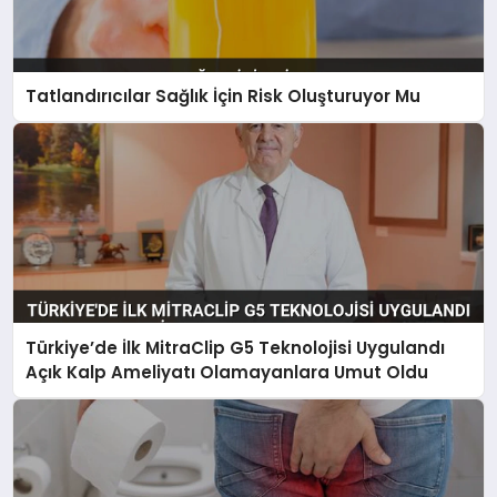
Tatlandırıcılar Sağlık İçin Risk Oluşturuyor Mu
Türkiye’de İlk MitraClip G5 Teknolojisi Uygulandı
Açık Kalp Ameliyatı Olamayanlara Umut Oldu