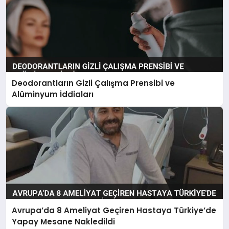
Deodorantların Gizli Çalışma Prensibi ve
Alüminyum İddiaları
Avrupa’da 8 Ameliyat Geçiren Hastaya Türkiye’de
Yapay Mesane Nakledildi