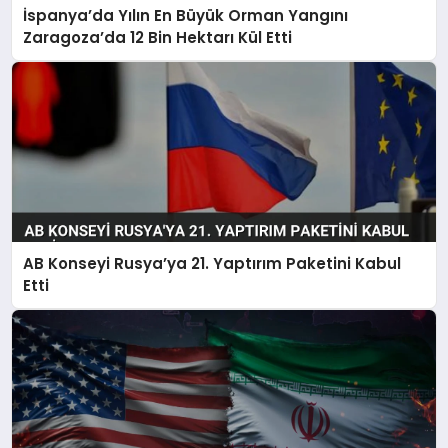
İspanya’da Yılın En Büyük Orman Yangını
Zaragoza’da 12 Bin Hektarı Kül Etti
AB Konseyi Rusya’ya 21. Yaptırım Paketini Kabul
Etti