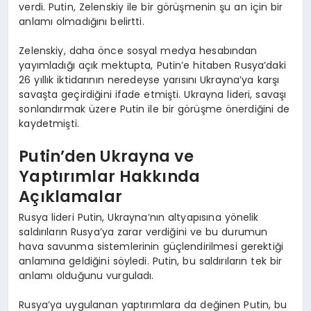
verdi. Putin, Zelenskiy ile bir görüşmenin şu an için bir
anlamı olmadığını belirtti.
Zelenskiy, daha önce sosyal medya hesabından
yayımladığı açık mektupta, Putin’e hitaben Rusya’daki
26 yıllık iktidarının neredeyse yarısını Ukrayna’ya karşı
savaşta geçirdiğini ifade etmişti. Ukrayna lideri, savaşı
sonlandırmak üzere Putin ile bir görüşme önerdiğini de
kaydetmişti.
Putin’den Ukrayna ve
Yaptırımlar Hakkında
Açıklamalar
Rusya lideri Putin, Ukrayna’nın altyapısına yönelik
saldırıların Rusya’ya zarar verdiğini ve bu durumun
hava savunma sistemlerinin güçlendirilmesi gerektiği
anlamına geldiğini söyledi. Putin, bu saldırıların tek bir
anlamı olduğunu vurguladı.
Rusya’ya uygulanan yaptırımlara da değinen Putin, bu