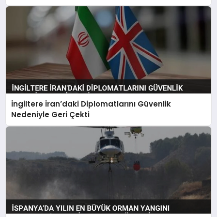
İngiltere İran’daki Diplomatlarını Güvenlik
Nedeniyle Geri Çekti