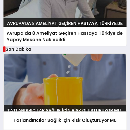
Avrupa’da 8 Ameliyat Geçiren Hastaya Türkiye’de
Yapay Mesane Nakledildi
Son Dakika
Tatlandırıcılar Sağlık İçin Risk Oluşturuyor Mu