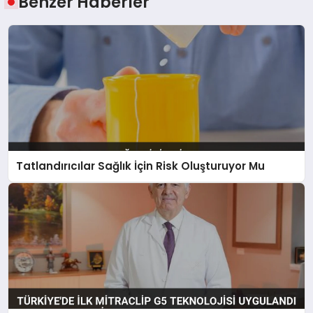
Benzer Haberler
Tatlandırıcılar Sağlık İçin Risk Oluşturuyor Mu