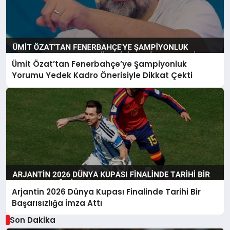
Ümit Özat’tan Fenerbahçe’ye Şampiyonluk
Yorumu Yedek Kadro Önerisiyle Dikkat Çekti
Arjantin 2026 Dünya Kupası Finalinde Tarihi Bir
Başarısızlığa İmza Attı
Son Dakika