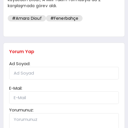
karşılaşmada görev aldı.
#Amara Diouf
#Fenerbahçe
Yorum Yap
Ad Soyad:
E-Mail:
Yorumunuz: