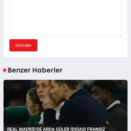
Gönder
Benzer Haberler