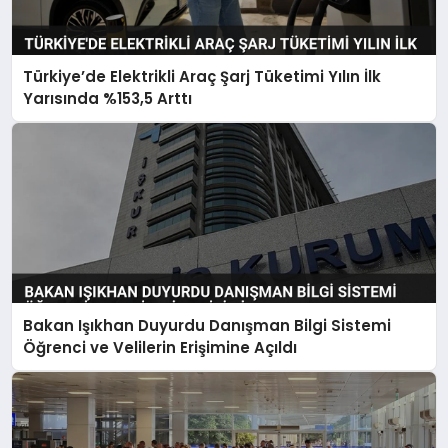
Türkiye’de Elektrikli Araç Şarj Tüketimi Yılın İlk
Yarısında %153,5 Arttı
Bakan Işıkhan Duyurdu Danışman Bilgi Sistemi
Öğrenci ve Velilerin Erişimine Açıldı