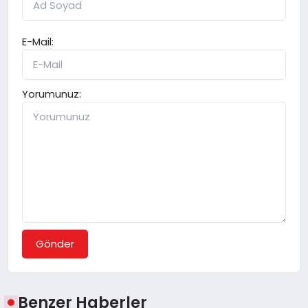
E-Mail:
Yorumunuz:
Gönder
Benzer Haberler