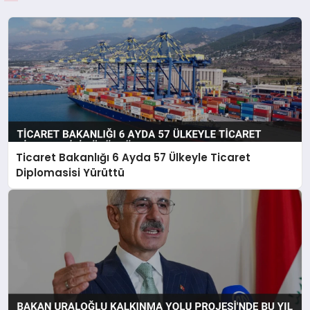
Ticaret Bakanlığı 6 Ayda 57 Ülkeyle Ticaret
Diplomasisi Yürüttü