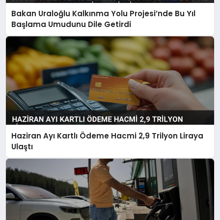
Bakan Uraloğlu Kalkınma Yolu Projesi’nde Bu Yıl
Başlama Umudunu Dile Getirdi
Haziran Ayı Kartlı Ödeme Hacmi 2,9 Trilyon Liraya
Ulaştı