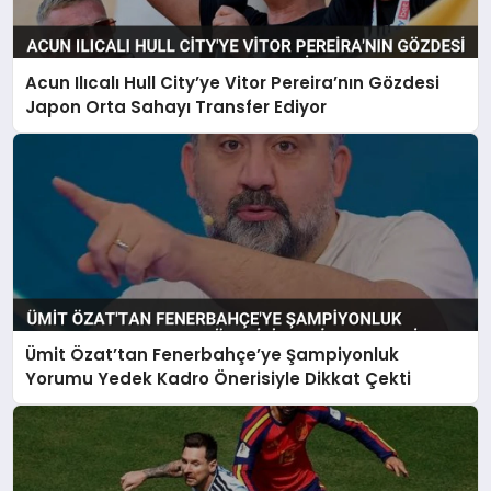
Acun Ilıcalı Hull City’ye Vitor Pereira’nın Gözdesi
Japon Orta Sahayı Transfer Ediyor
Ümit Özat’tan Fenerbahçe’ye Şampiyonluk
Yorumu Yedek Kadro Önerisiyle Dikkat Çekti