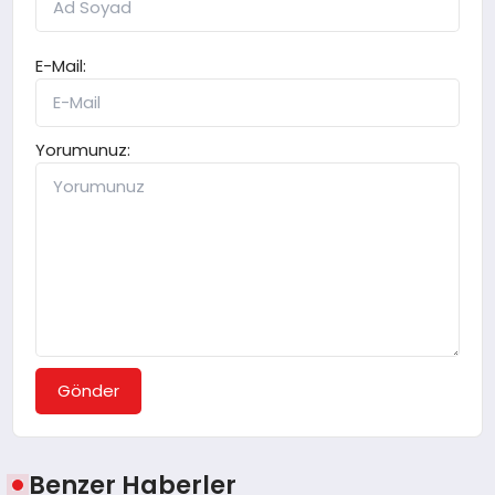
E-Mail:
Yorumunuz:
Gönder
Benzer Haberler