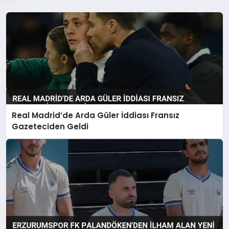
Real Madrid’de Arda Güler İddiası Fransız
Gazeteciden Geldi