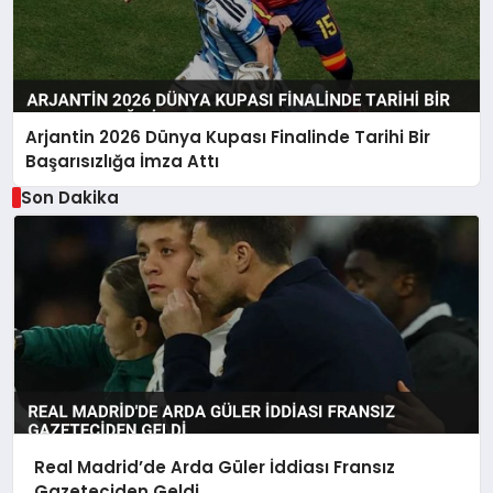
Arjantin 2026 Dünya Kupası Finalinde Tarihi Bir
Başarısızlığa İmza Attı
Son Dakika
Real Madrid’de Arda Güler İddiası Fransız
Gazeteciden Geldi