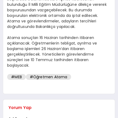
bulunduğu İl Milli Eğitim Müdürlüğüne dilekçe vererek
başvurusundan vazgeçebilecek. Bu durumda
başvuruları elektronik ortamda da iptal edilecek.
Atama ve görevlendirmeler, adayların tercihleri
doğrultusunda Bakanlıkça yapılacak.
Atama sonuçları 16 Haziran tarihinden itibaren
açıklanacak. Öğretmenlerin tebligat, ayrılma ve
başlama işlemleri 26 Haziran’dan itibaren
gerçekleştirilecek. Yöneticilerin görevlendirme
süreçleri ise 10 Temmuz tarihinden itibaren
başlayacak.
#MEB
#Öğretmen Atama
Yorum Yap