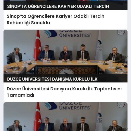
Sinop’ta Öğrencilere Kariyer Odaklı Tercih
Rehberliği Sunuldu
Düzce Üniversitesi Danışma Kurulu İlk Toplantısını
Tamamladı