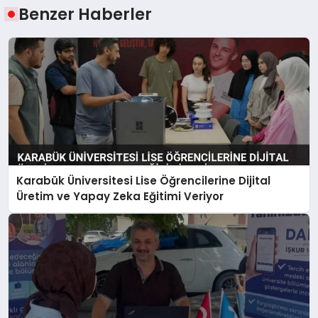
Benzer Haberler
Karabük Üniversitesi Lise Öğrencilerine Dijital
Üretim ve Yapay Zeka Eğitimi Veriyor