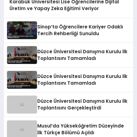
Karabük Üniversitesi Lise Öğrencilerine Dijital
Üretim ve Yapay Zeka Eğitimi Veriyor
Sinop’ta Öğrencilere Kariyer Odaklı
Tercih Rehberliği Sunuldu
Düzce Üniversitesi Danışma Kurulu İlk
Toplantısını Tamamladı
Düzce Üniversitesi Danışma Kurulu İlk
Toplantısını Tamamladı
Düzce Üniversitesi Danışma Kurulu İlk
Toplantısını Gerçekleştirdi
Musul’da Yükseköğretim Düzeyinde
İlk Türkçe Bölümü Açıldı