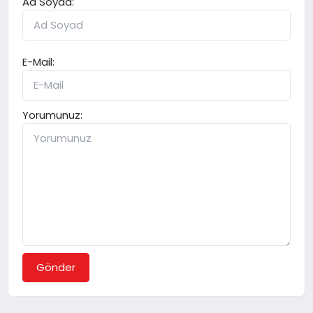
Ad Soyad:
E-Mail:
Yorumunuz:
Gönder