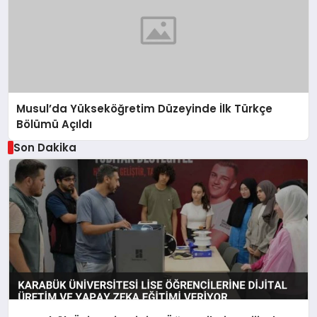
Musul’da Yükseköğretim Düzeyinde İlk Türkçe
Bölümü Açıldı
Son Dakika