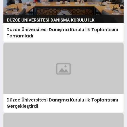
Düzce Üniversitesi Danışma Kurulu İlk Toplantısını
Tamamladı
Düzce Üniversitesi Danışma Kurulu İlk Toplantısını
Gerçekleştirdi