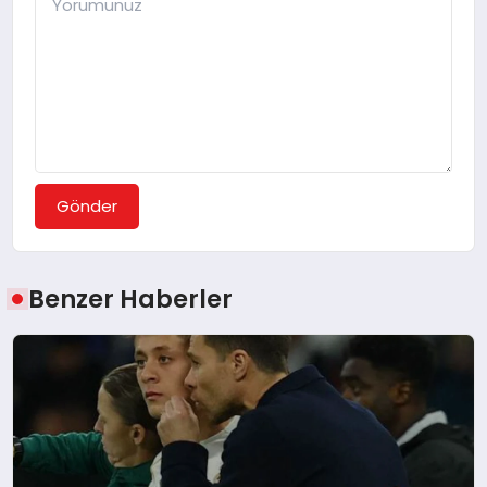
Gönder
Benzer Haberler