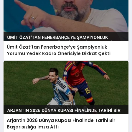
Ümit Özat’tan Fenerbahçe’ye Şampiyonluk
Yorumu Yedek Kadro Önerisiyle Dikkat Çekti
Arjantin 2026 Dünya Kupası Finalinde Tarihi Bir
Başarısızlığa İmza Attı