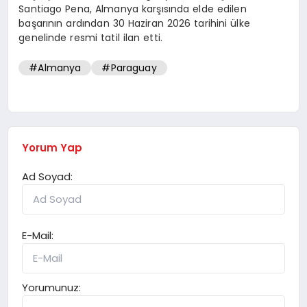
Santiago Pena, Almanya karşısında elde edilen
başarının ardından 30 Haziran 2026 tarihini ülke
genelinde resmi tatil ilan etti.
#Almanya
#Paraguay
Yorum Yap
Ad Soyad:
E-Mail:
Yorumunuz: