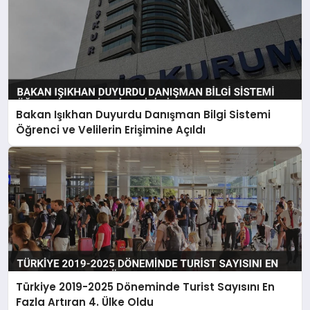
Bakan Işıkhan Duyurdu Danışman Bilgi Sistemi
Öğrenci ve Velilerin Erişimine Açıldı
Türkiye 2019-2025 Döneminde Turist Sayısını En
Fazla Artıran 4. Ülke Oldu