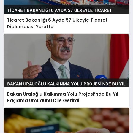
Ticaret Bakanlığı 6 Ayda 57 Ülkeyle Ticaret
Diplomasisi Yürüttü
Bakan Uraloğlu Kalkınma Yolu Projesi’nde Bu Yıl
Başlama Umudunu Dile Getirdi