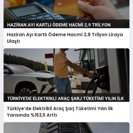
Haziran Ayı Kartlı Ödeme Hacmi 2,9 Trilyon Liraya
Ulaştı
Türkiye’de Elektrikli Araç Şarj Tüketimi Yılın İlk
Yarısında %153,5 Arttı