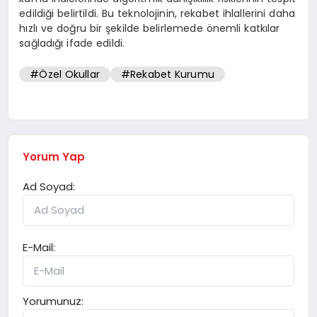
edildiği belirtildi. Bu teknolojinin, rekabet ihlallerini daha
hızlı ve doğru bir şekilde belirlemede önemli katkılar
sağladığı ifade edildi.
#Özel Okullar
#Rekabet Kurumu
Yorum Yap
Ad Soyad:
E-Mail:
Yorumunuz: