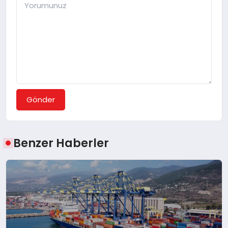
Gönder
Benzer Haberler