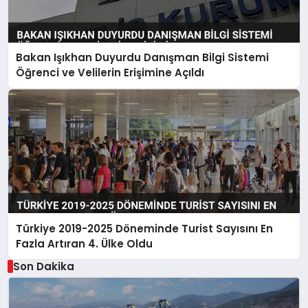
Bakan Işıkhan Duyurdu Danışman Bilgi Sistemi
Öğrenci ve Velilerin Erişimine Açıldı
Türkiye 2019-2025 Döneminde Turist Sayısını En
Fazla Artıran 4. Ülke Oldu
Son Dakika