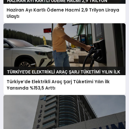
Haziran Ayı Kartlı Ödeme Hacmi 2,9 Trilyon Liraya
Ulaştı
Türkiye’de Elektrikli Araç Şarj Tüketimi Yılın İlk
Yarısında %153,5 Arttı