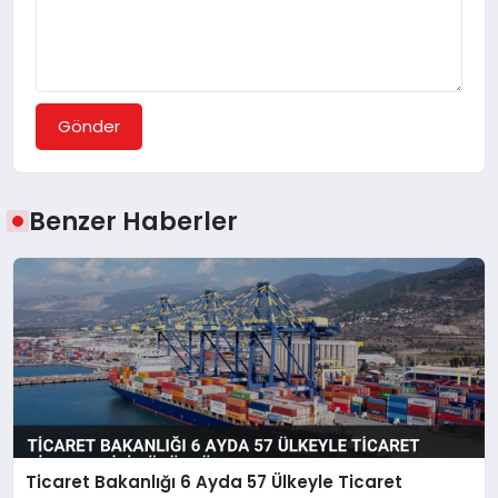
Gönder
Benzer Haberler
Ticaret Bakanlığı 6 Ayda 57 Ülkeyle Ticaret