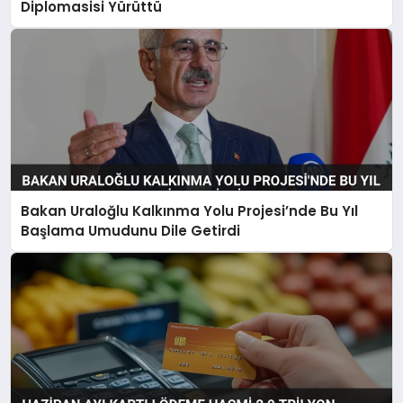
Diplomasisi Yürüttü
Bakan Uraloğlu Kalkınma Yolu Projesi’nde Bu Yıl
Başlama Umudunu Dile Getirdi