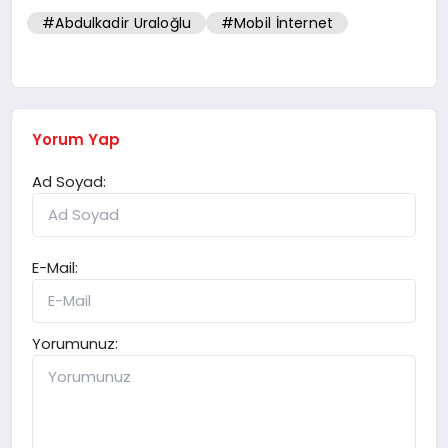
#Abdulkadir Uraloğlu
#Mobil İnternet
Yorum Yap
Ad Soyad:
E-Mail:
Yorumunuz: