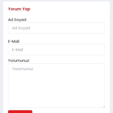
Yorum Yap
Ad Soyad:
E-Mail:
Yorumunuz: