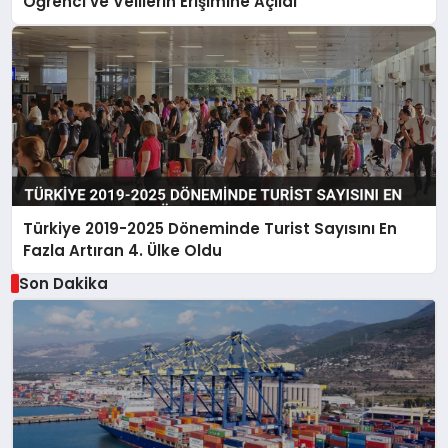
Öğrenci ve Velilerin Erişimine Açıldı
Türkiye 2019-2025 Döneminde Turist Sayısını En
Fazla Artıran 4. Ülke Oldu
Son Dakika