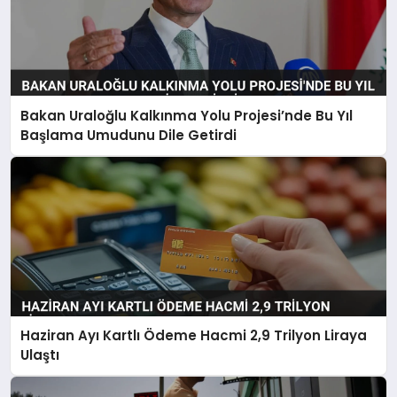
Bakan Uraloğlu Kalkınma Yolu Projesi’nde Bu Yıl
Başlama Umudunu Dile Getirdi
Haziran Ayı Kartlı Ödeme Hacmi 2,9 Trilyon Liraya
Ulaştı