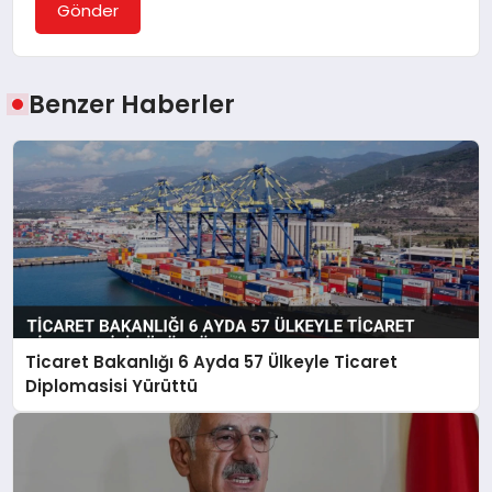
Gönder
Benzer Haberler
Ticaret Bakanlığı 6 Ayda 57 Ülkeyle Ticaret
Diplomasisi Yürüttü