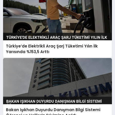
Türkiye’de Elektrikli Araç Şarj Tüketimi Yılın İlk
Yarısında %153,5 Arttı
Bakan Işıkhan Duyurdu Danışman Bilgi Sistemi