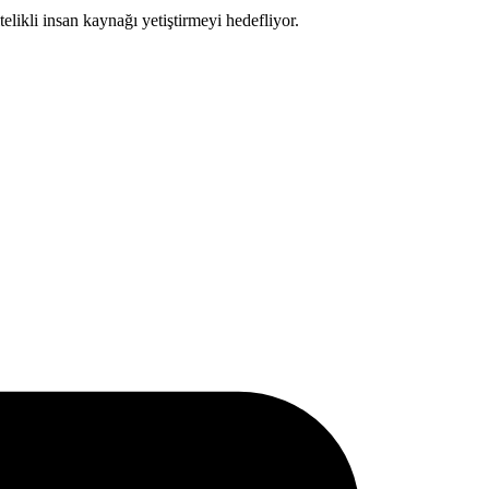
telikli insan kaynağı yetiştirmeyi hedefliyor.