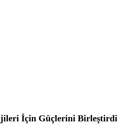
leri İçin Güçlerini Birleştirdi