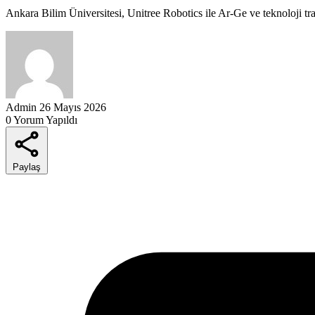
Ankara Bilim Üniversitesi, Unitree Robotics ile Ar-Ge ve teknoloji trans
Admin
26 Mayıs 2026
0 Yorum Yapıldı
Paylaş