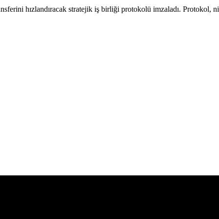
ferini hızlandıracak stratejik iş birliği protokolü imzaladı. Protokol, ni