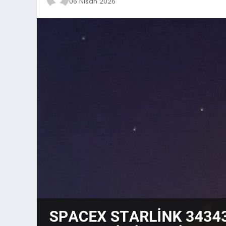
06 Nisan 2026