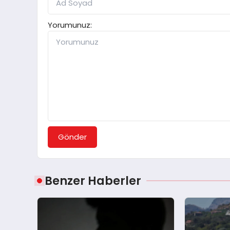
Yorumunuz:
Gönder
Benzer Haberler