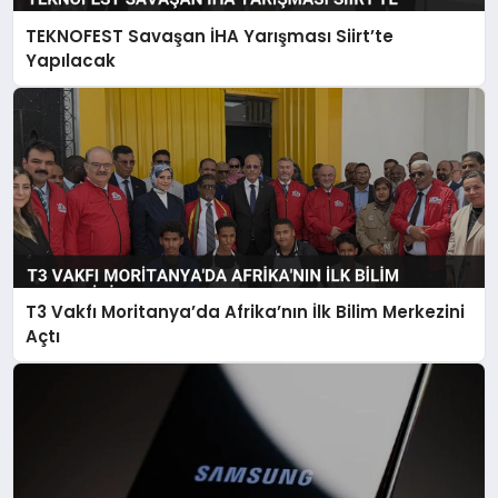
TEKNOFEST Savaşan İHA Yarışması Siirt’te
Yapılacak
T3 Vakfı Moritanya’da Afrika’nın İlk Bilim Merkezini
Açtı