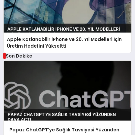
Apple Katlanabilir iPhone ve 20. Yıl Modelleri İçin
Üretim Hedefini Yükseltti
Son Dakika
Papaz ChatGPT’ye Sağlık Tavsiyesi Yüzünden