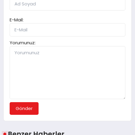
E-Mail:
Yorumunuz:
Gönder
Benzer Haberler