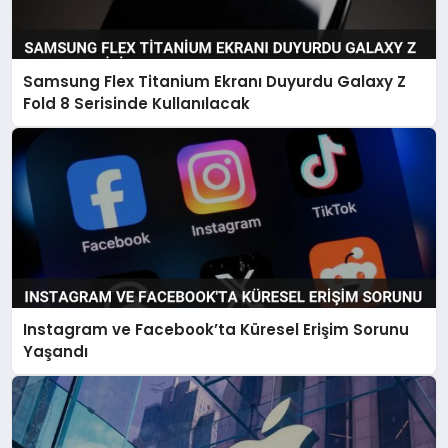
Samsung Flex Titanium Ekranı Duyurdu Galaxy Z
Fold 8 Serisinde Kullanılacak
Instagram ve Facebook’ta Küresel Erişim Sorunu
Yaşandı