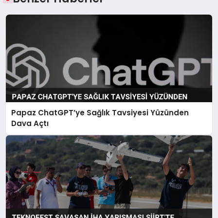
Papaz ChatGPT’ye Sağlık Tavsiyesi Yüzünden
Dava Açtı