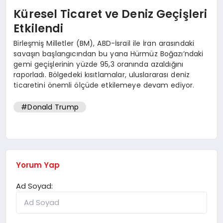
Küresel Ticaret ve Deniz Geçişleri
Etkilendi
Birleşmiş Milletler (BM), ABD-İsrail ile İran arasındaki
savaşın başlangıcından bu yana Hürmüz Boğazı’ndaki
gemi geçişlerinin yüzde 95,3 oranında azaldığını
raporladı. Bölgedeki kısıtlamalar, uluslararası deniz
ticaretini önemli ölçüde etkilemeye devam ediyor.
#Donald Trump
Yorum Yap
Ad Soyad: