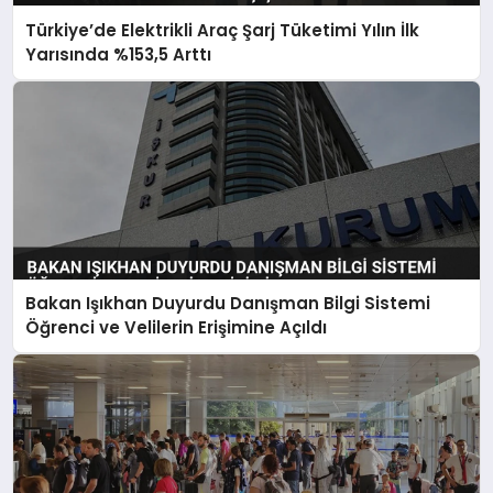
Türkiye’de Elektrikli Araç Şarj Tüketimi Yılın İlk
Yarısında %153,5 Arttı
Bakan Işıkhan Duyurdu Danışman Bilgi Sistemi
Öğrenci ve Velilerin Erişimine Açıldı