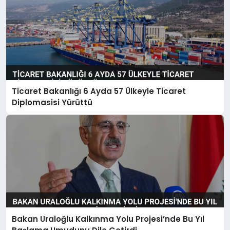
Ticaret Bakanlığı 6 Ayda 57 Ülkeyle Ticaret
Diplomasisi Yürüttü
Bakan Uraloğlu Kalkınma Yolu Projesi’nde Bu Yıl