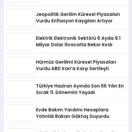
Jeopolitik Gerilim Küresel Piyasaları
Vurdu Enflasyon Kaygıları Artıyor
Elektrik Elektronik Sektörü 6 Ayda 9.1
Milyar Dolar İhracatla Rekor Kırdı
Hürmüz Gerilimi Küresel Piyasaları
Vurdu ABD İran’a Karşı Sertleşti
Türkiye Haziran Ayında Son 56 Yılın En
Sıcak 11. Dönemini Yaşadı
Evde Bakım Yardımı Hesaplara
Yatırıldı Bakan Göktaş Duyurdu