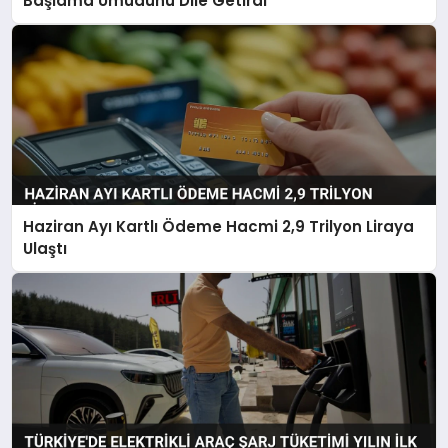
Başlama Umudunu Dile Getirdi
Haziran Ayı Kartlı Ödeme Hacmi 2,9 Trilyon Liraya
Ulaştı