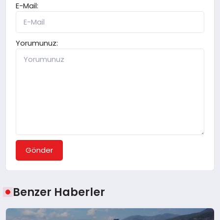
E-Mail:
Yorumunuz:
Gönder
Benzer Haberler