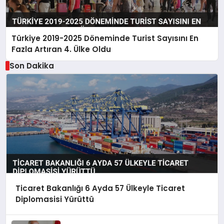
Türkiye 2019-2025 Döneminde Turist Sayısını En
Fazla Artıran 4. Ülke Oldu
Son Dakika
Ticaret Bakanlığı 6 Ayda 57 Ülkeyle Ticaret
Diplomasisi Yürüttü