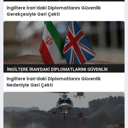
İngiltere İran’daki Diplomatlarını Güvenlik
Gerekçesiyle Geri Çekti
İngiltere İran’daki Diplomatlarını Güvenlik
Nedeniyle Geri Çekti