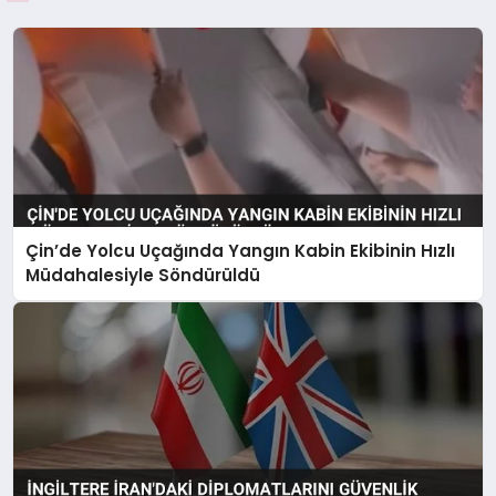
Çin’de Yolcu Uçağında Yangın Kabin Ekibinin Hızlı
Müdahalesiyle Söndürüldü