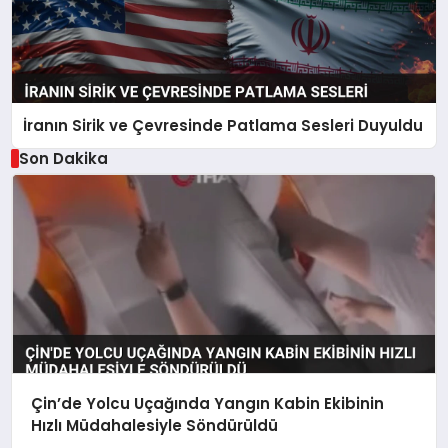
İranın Sirik ve Çevresinde Patlama Sesleri Duyuldu
Son Dakika
Çin’de Yolcu Uçağında Yangın Kabin Ekibinin
Hızlı Müdahalesiyle Söndürüldü