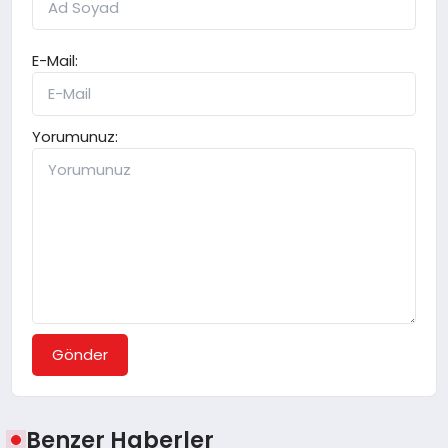
E-Mail:
Yorumunuz:
Gönder
Benzer Haberler