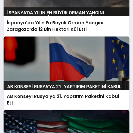
İspanya’da Yılın En Büyük Orman Yangını
Zaragoza’da 12 Bin Hektarı Kül Etti
AB Konseyi Rusya’ya 21. Yaptırım Paketini Kabul
Etti