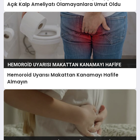
Açık Kalp Ameliyatı Olamayanlara Umut Oldu
Hemoroid Uyarısı Makattan Kanamayı Hafife
Almayın