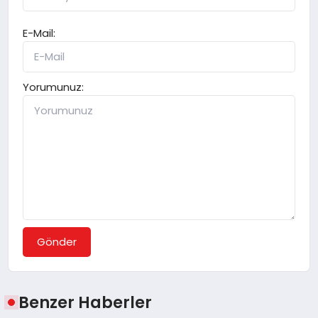
E-Mail:
Yorumunuz:
Gönder
Benzer Haberler