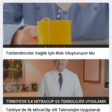
Tatlandırıcılar Sağlık İçin Risk Oluşturuyor Mu
Türkiye’de İlk MitraClip G5 Teknolojisi Uygulandı