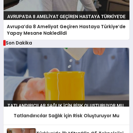
Avrupa’da 8 Ameliyat Geçiren Hastaya Türkiye’de
Yapay Mesane Nakledildi
Son Dakika
Tatlandırıcılar Sağlık İçin Risk Oluşturuyor Mu