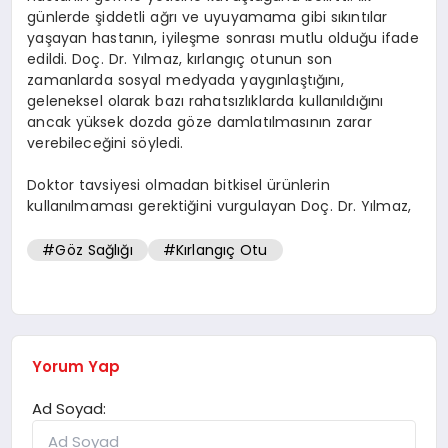
günlerde şiddetli ağrı ve uyuyamama gibi sıkıntılar
yaşayan hastanın, iyileşme sonrası mutlu olduğu ifade
edildi. Doç. Dr. Yılmaz, kırlangıç otunun son
zamanlarda sosyal medyada yaygınlaştığını,
geleneksel olarak bazı rahatsızlıklarda kullanıldığını
ancak yüksek dozda göze damlatılmasının zarar
verebileceğini söyledi.
Doktor tavsiyesi olmadan bitkisel ürünlerin
kullanılmaması gerektiğini vurgulayan Doç. Dr. Yılmaz,
#Göz Sağlığı
#Kırlangıç Otu
Yorum Yap
Ad Soyad: