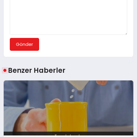
Gönder
Benzer Haberler