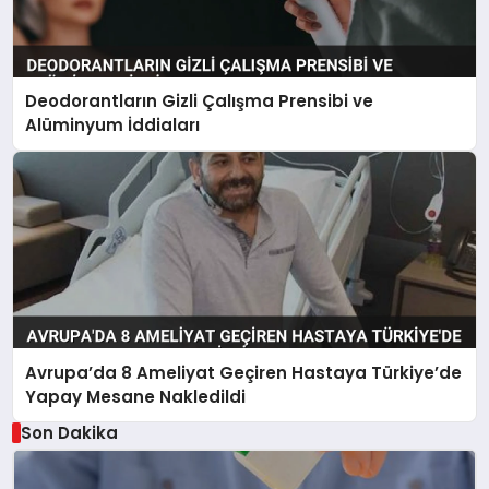
Deodorantların Gizli Çalışma Prensibi ve
Alüminyum İddiaları
Avrupa’da 8 Ameliyat Geçiren Hastaya Türkiye’de
Yapay Mesane Nakledildi
Son Dakika