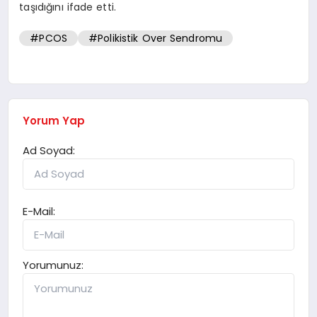
taşıdığını ifade etti.
#PCOS
#Polikistik Over Sendromu
Yorum Yap
Ad Soyad:
E-Mail:
Yorumunuz: