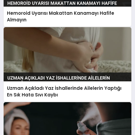
Hemoroid Uyarısı Makattan Kanamayı Hafife
Almayın
Uzman Açıkladı Yaz İshallerinde Ailelerin Yaptığı
En Sık Hata Sıvı Kaybı