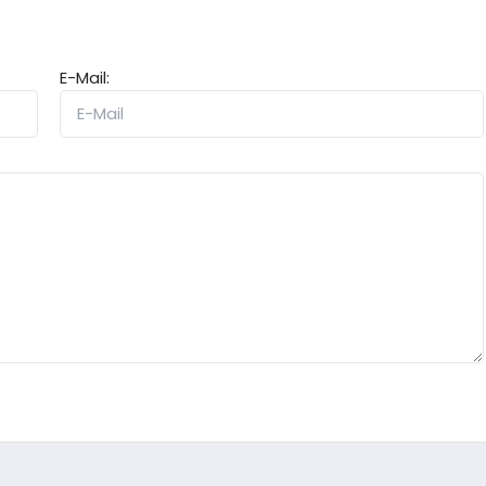
E-Mail: