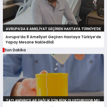
Avrupa’da 8 Ameliyat Geçiren Hastaya Türkiye’de
Yapay Mesane Nakledildi
Son Dakika