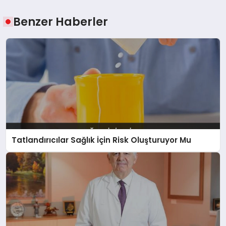
Benzer Haberler
Tatlandırıcılar Sağlık İçin Risk Oluşturuyor Mu