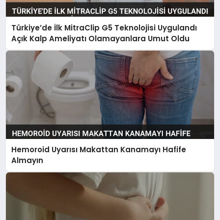
Türkiye’de İlk MitraClip G5 Teknolojisi Uygulandı
Açık Kalp Ameliyatı Olamayanlara Umut Oldu
Hemoroid Uyarısı Makattan Kanamayı Hafife
Almayın